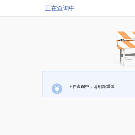
正在查询中
正在查询中，请刷新重试