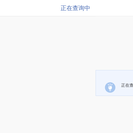
正在查询中
正在