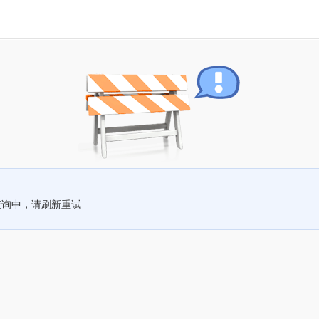
查询中，请刷新重试