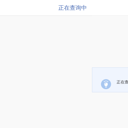
正在查询中
正在