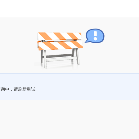
查询中，请刷新重试