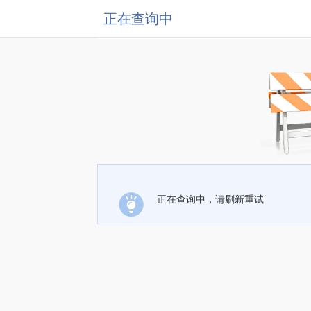
正在查询中
正在查询中，请刷新重试