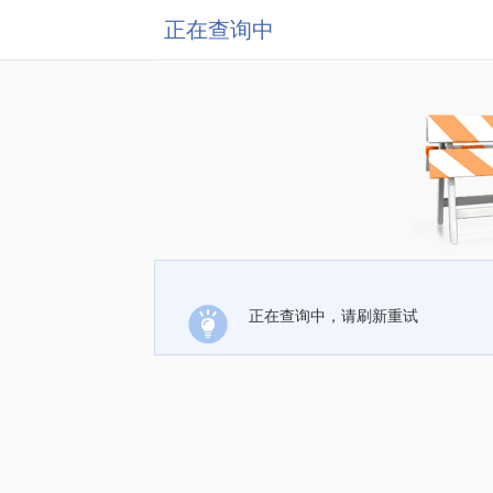
正在查询中
正在查询中，请刷新重试