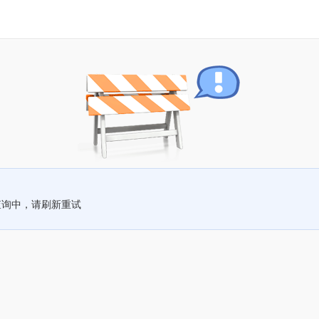
查询中，请刷新重试