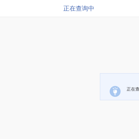
正在查询中
正在